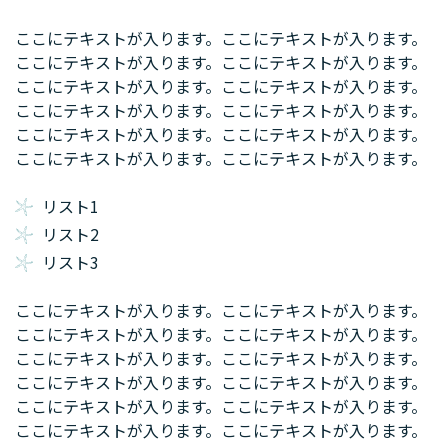
ここにテキストが入ります。ここにテキストが入ります。
ここにテキストが入ります。ここにテキストが入ります。
ここにテキストが入ります。ここにテキストが入ります。
ここにテキストが入ります。ここにテキストが入ります。
ここにテキストが入ります。ここにテキストが入ります。
ここにテキストが入ります。ここにテキストが入ります。
リスト1
リスト2
リスト3
ここにテキストが入ります。ここにテキストが入ります。
ここにテキストが入ります。ここにテキストが入ります。
ここにテキストが入ります。ここにテキストが入ります。
ここにテキストが入ります。ここにテキストが入ります。
ここにテキストが入ります。ここにテキストが入ります。
ここにテキストが入ります。ここにテキストが入ります。