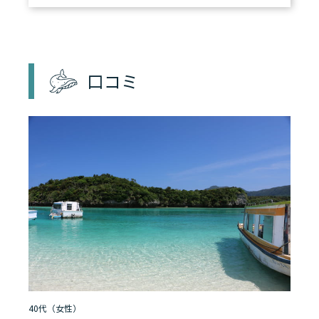
口コミ
40代（女性）