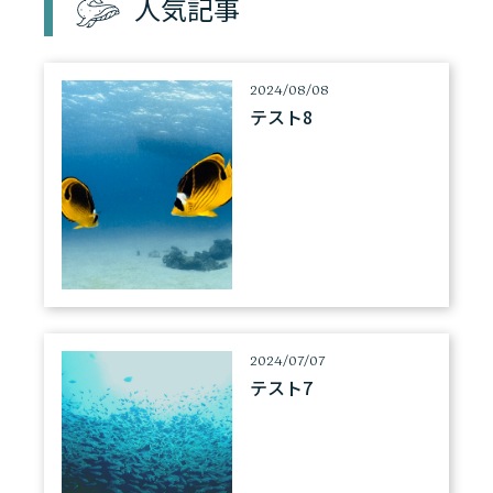
人気記事
2024/08/08
テスト8
2024/07/07
テスト7