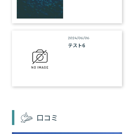
2024/06/06
テスト6
口コミ