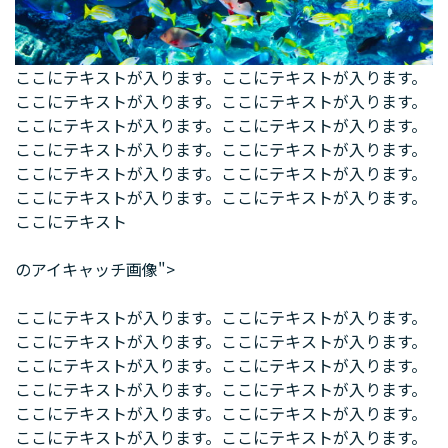
ここにテキストが入ります。ここにテキストが入ります。
ここにテキストが入ります。ここにテキストが入ります。
ここにテキストが入ります。ここにテキストが入ります。
ここにテキストが入ります。ここにテキストが入ります。
ここにテキストが入ります。ここにテキストが入ります。
ここにテキストが入ります。ここにテキストが入ります。
ここにテキスト
のアイキャッチ画像">
ここにテキストが入ります。ここにテキストが入ります。
ここにテキストが入ります。ここにテキストが入ります。
ここにテキストが入ります。ここにテキストが入ります。
ここにテキストが入ります。ここにテキストが入ります。
ここにテキストが入ります。ここにテキストが入ります。
ここにテキストが入ります。ここにテキストが入ります。