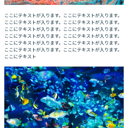
ここにテキストが入ります。ここにテキストが入ります。
ここにテキストが入ります。ここにテキストが入ります。
ここにテキストが入ります。ここにテキストが入ります。
ここにテキストが入ります。ここにテキストが入ります。
ここにテキストが入ります。ここにテキストが入ります。
ここにテキストが入ります。ここにテキストが入ります。
ここにテキスト