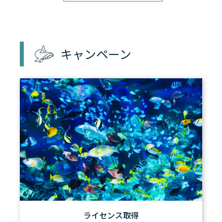
キャンペーン
ライセンス取得